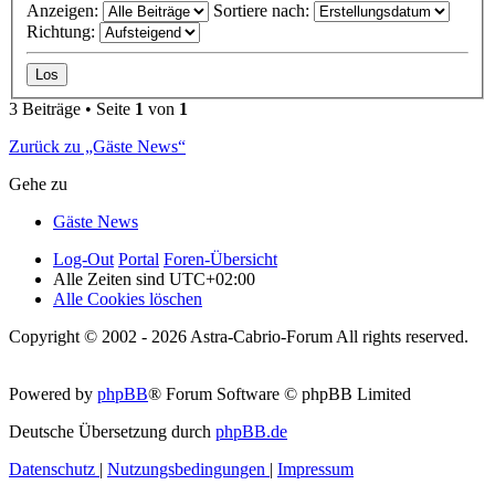
Anzeigen:
Sortiere nach:
Richtung:
3 Beiträge • Seite
1
von
1
Zurück zu „Gäste News“
Gehe zu
Gäste News
Log-Out
Portal
Foren-Übersicht
Alle Zeiten sind
UTC+02:00
Alle Cookies löschen
Copyright © 2002 - 2026 Astra-Cabrio-Forum All rights reserved.
Powered by
phpBB
® Forum Software © phpBB Limited
Deutsche Übersetzung durch
phpBB.de
Datenschutz
|
Nutzungsbedingungen
|
Impressum