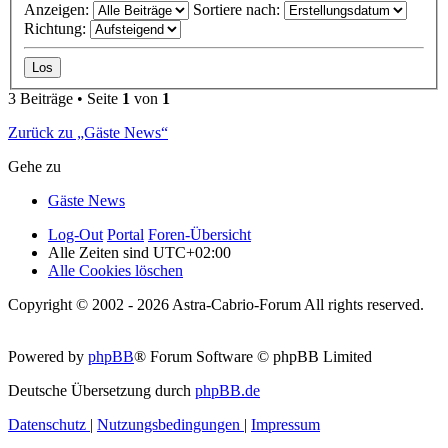
Anzeigen:
Sortiere nach:
Richtung:
3 Beiträge • Seite
1
von
1
Zurück zu „Gäste News“
Gehe zu
Gäste News
Log-Out
Portal
Foren-Übersicht
Alle Zeiten sind
UTC+02:00
Alle Cookies löschen
Copyright © 2002 - 2026 Astra-Cabrio-Forum All rights reserved.
Powered by
phpBB
® Forum Software © phpBB Limited
Deutsche Übersetzung durch
phpBB.de
Datenschutz
|
Nutzungsbedingungen
|
Impressum