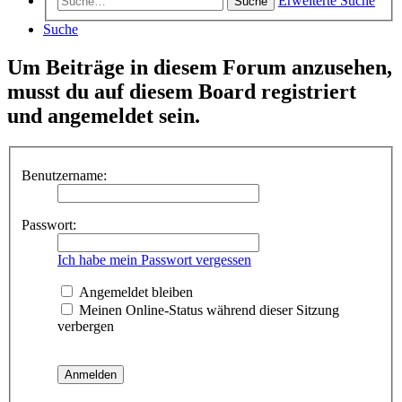
Erweiterte Suche
Suche
Suche
Um Beiträge in diesem Forum anzusehen,
musst du auf diesem Board registriert
und angemeldet sein.
Benutzername:
Passwort:
Ich habe mein Passwort vergessen
Angemeldet bleiben
Meinen Online-Status während dieser Sitzung
verbergen