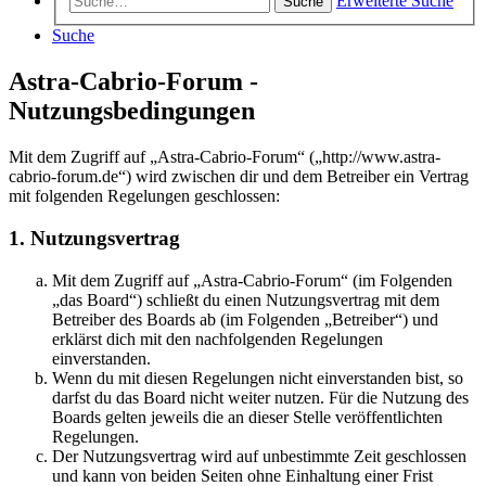
Erweiterte Suche
Suche
Suche
Astra-Cabrio-Forum -
Nutzungsbedingungen
Mit dem Zugriff auf „Astra-Cabrio-Forum“ („http://www.astra-
cabrio-forum.de“) wird zwischen dir und dem Betreiber ein Vertrag
mit folgenden Regelungen geschlossen:
1. Nutzungsvertrag
Mit dem Zugriff auf „Astra-Cabrio-Forum“ (im Folgenden
„das Board“) schließt du einen Nutzungsvertrag mit dem
Betreiber des Boards ab (im Folgenden „Betreiber“) und
erklärst dich mit den nachfolgenden Regelungen
einverstanden.
Wenn du mit diesen Regelungen nicht einverstanden bist, so
darfst du das Board nicht weiter nutzen. Für die Nutzung des
Boards gelten jeweils die an dieser Stelle veröffentlichten
Regelungen.
Der Nutzungsvertrag wird auf unbestimmte Zeit geschlossen
und kann von beiden Seiten ohne Einhaltung einer Frist