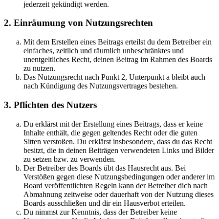
jederzeit gekündigt werden.
2. Einräumung von Nutzungsrechten
Mit dem Erstellen eines Beitrags erteilst du dem Betreiber ein
einfaches, zeitlich und räumlich unbeschränktes und
unentgeltliches Recht, deinen Beitrag im Rahmen des Boards
zu nutzen.
Das Nutzungsrecht nach Punkt 2, Unterpunkt a bleibt auch
nach Kündigung des Nutzungsvertrages bestehen.
3. Pflichten des Nutzers
Du erklärst mit der Erstellung eines Beitrags, dass er keine
Inhalte enthält, die gegen geltendes Recht oder die guten
Sitten verstoßen. Du erklärst insbesondere, dass du das Recht
besitzt, die in deinen Beiträgen verwendeten Links und Bilder
zu setzen bzw. zu verwenden.
Der Betreiber des Boards übt das Hausrecht aus. Bei
Verstößen gegen diese Nutzungsbedingungen oder anderer im
Board veröffentlichten Regeln kann der Betreiber dich nach
Abmahnung zeitweise oder dauerhaft von der Nutzung dieses
Boards ausschließen und dir ein Hausverbot erteilen.
Du nimmst zur Kenntnis, dass der Betreiber keine