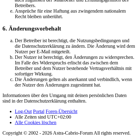
Betreibers.
Ansprüche für eine Haftung aus zwingendem nationalem
Recht bleiben unberührt.
6. Änderungsvorbehalt
Der Betreiber ist berechtigt, die Nutzungsbedingungen und
die Datenschutzerklärung zu ändern. Die Änderung wird dem
Nutzer per E-Mail mitgeteilt.
Der Nutzer ist berechtigt, den Änderungen zu widersprechen.
Im Falle des Widerspruchs erlischt das zwischen dem
Betreiber und dem Nutzer bestehende Vertragsverhältnis mit
sofortiger Wirkung.
Die Änderungen gelten als anerkannt und verbindlich, wenn
der Nutzer den Änderungen zugestimmt hat.
Informationen über den Umgang mit deinen persönlichen Daten
sind in der Datenschutzerklärung enthalten.
Log-Out
Portal
Foren-Übersicht
Alle Zeiten sind
UTC+02:00
Alle Cookies löschen
Copyright © 2002 - 2026 Astra-Cabrio-Forum All rights reserved.