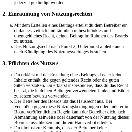
jederzeit gekündigt werden.
2. Einräumung von Nutzungsrechten
Mit dem Erstellen eines Beitrags erteilst du dem Betreiber ein
einfaches, zeitlich und räumlich unbeschränktes und
unentgeltliches Recht, deinen Beitrag im Rahmen des Boards
zu nutzen.
Das Nutzungsrecht nach Punkt 2, Unterpunkt a bleibt auch
nach Kündigung des Nutzungsvertrages bestehen.
3. Pflichten des Nutzers
Du erklärst mit der Erstellung eines Beitrags, dass er keine
Inhalte enthält, die gegen geltendes Recht oder die guten
Sitten verstoßen. Du erklärst insbesondere, dass du das Recht
besitzt, die in deinen Beiträgen verwendeten Links und Bilder
zu setzen bzw. zu verwenden.
Der Betreiber des Boards übt das Hausrecht aus. Bei
Verstößen gegen diese Nutzungsbedingungen oder anderer im
Board veröffentlichten Regeln kann der Betreiber dich nach
Abmahnung zeitweise oder dauerhaft von der Nutzung dieses
Boards ausschließen und dir ein Hausverbot erteilen.
Du nimmst zur Kenntnis, dass der Betreiber keine