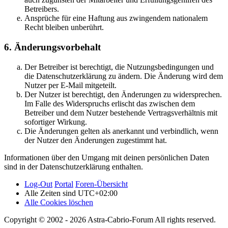
Betreibers.
Ansprüche für eine Haftung aus zwingendem nationalem
Recht bleiben unberührt.
6. Änderungsvorbehalt
Der Betreiber ist berechtigt, die Nutzungsbedingungen und
die Datenschutzerklärung zu ändern. Die Änderung wird dem
Nutzer per E-Mail mitgeteilt.
Der Nutzer ist berechtigt, den Änderungen zu widersprechen.
Im Falle des Widerspruchs erlischt das zwischen dem
Betreiber und dem Nutzer bestehende Vertragsverhältnis mit
sofortiger Wirkung.
Die Änderungen gelten als anerkannt und verbindlich, wenn
der Nutzer den Änderungen zugestimmt hat.
Informationen über den Umgang mit deinen persönlichen Daten
sind in der Datenschutzerklärung enthalten.
Log-Out
Portal
Foren-Übersicht
Alle Zeiten sind
UTC+02:00
Alle Cookies löschen
Copyright © 2002 - 2026 Astra-Cabrio-Forum All rights reserved.