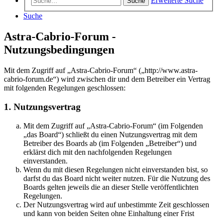
Erweiterte Suche
Suche
Suche
Astra-Cabrio-Forum -
Nutzungsbedingungen
Mit dem Zugriff auf „Astra-Cabrio-Forum“ („http://www.astra-
cabrio-forum.de“) wird zwischen dir und dem Betreiber ein Vertrag
mit folgenden Regelungen geschlossen:
1. Nutzungsvertrag
Mit dem Zugriff auf „Astra-Cabrio-Forum“ (im Folgenden
„das Board“) schließt du einen Nutzungsvertrag mit dem
Betreiber des Boards ab (im Folgenden „Betreiber“) und
erklärst dich mit den nachfolgenden Regelungen
einverstanden.
Wenn du mit diesen Regelungen nicht einverstanden bist, so
darfst du das Board nicht weiter nutzen. Für die Nutzung des
Boards gelten jeweils die an dieser Stelle veröffentlichten
Regelungen.
Der Nutzungsvertrag wird auf unbestimmte Zeit geschlossen
und kann von beiden Seiten ohne Einhaltung einer Frist