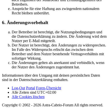
Betreibers.
Ansprüche für eine Haftung aus zwingendem nationalem
Recht bleiben unberührt.
6. Änderungsvorbehalt
Der Betreiber ist berechtigt, die Nutzungsbedingungen und
die Datenschutzerklärung zu ändern. Die Änderung wird dem
Nutzer per E-Mail mitgeteilt.
Der Nutzer ist berechtigt, den Änderungen zu widersprechen.
Im Falle des Widerspruchs erlischt das zwischen dem
Betreiber und dem Nutzer bestehende Vertragsverhältnis mit
sofortiger Wirkung.
Die Änderungen gelten als anerkannt und verbindlich, wenn
der Nutzer den Änderungen zugestimmt hat.
Informationen über den Umgang mit deinen persönlichen Daten
sind in der Datenschutzerklärung enthalten.
Log-Out
Portal
Foren-Übersicht
Alle Zeiten sind
UTC+02:00
Alle Cookies löschen
Copyright © 2002 - 2026 Astra-Cabrio-Forum All rights reserved.