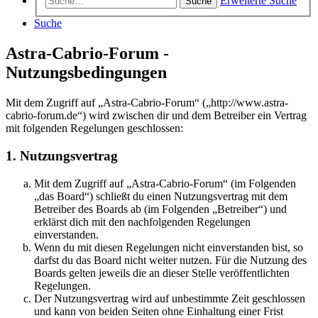
Erweiterte Suche
Suche
Suche
Astra-Cabrio-Forum -
Nutzungsbedingungen
Mit dem Zugriff auf „Astra-Cabrio-Forum“ („http://www.astra-
cabrio-forum.de“) wird zwischen dir und dem Betreiber ein Vertrag
mit folgenden Regelungen geschlossen:
1. Nutzungsvertrag
Mit dem Zugriff auf „Astra-Cabrio-Forum“ (im Folgenden
„das Board“) schließt du einen Nutzungsvertrag mit dem
Betreiber des Boards ab (im Folgenden „Betreiber“) und
erklärst dich mit den nachfolgenden Regelungen
einverstanden.
Wenn du mit diesen Regelungen nicht einverstanden bist, so
darfst du das Board nicht weiter nutzen. Für die Nutzung des
Boards gelten jeweils die an dieser Stelle veröffentlichten
Regelungen.
Der Nutzungsvertrag wird auf unbestimmte Zeit geschlossen
und kann von beiden Seiten ohne Einhaltung einer Frist