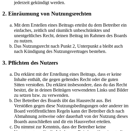
jederzeit gekündigt werden.
2. Einräumung von Nutzungsrechten
Mit dem Erstellen eines Beitrags erteilst du dem Betreiber ein
einfaches, zeitlich und räumlich unbeschränktes und
unentgeltliches Recht, deinen Beitrag im Rahmen des Boards
zu nutzen.
Das Nutzungsrecht nach Punkt 2, Unterpunkt a bleibt auch
nach Kündigung des Nutzungsvertrages bestehen.
3. Pflichten des Nutzers
Du erklärst mit der Erstellung eines Beitrags, dass er keine
Inhalte enthält, die gegen geltendes Recht oder die guten
Sitten verstoßen. Du erklärst insbesondere, dass du das Recht
besitzt, die in deinen Beiträgen verwendeten Links und Bilder
zu setzen bzw. zu verwenden.
Der Betreiber des Boards übt das Hausrecht aus. Bei
Verstößen gegen diese Nutzungsbedingungen oder anderer im
Board veröffentlichten Regeln kann der Betreiber dich nach
Abmahnung zeitweise oder dauerhaft von der Nutzung dieses
Boards ausschließen und dir ein Hausverbot erteilen.
Du nimmst zur Kenntnis, dass der Betreiber keine