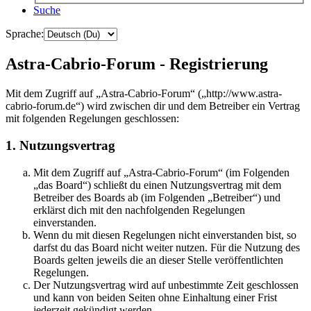
Suche
Sprache:
Astra-Cabrio-Forum - Registrierung
Mit dem Zugriff auf „Astra-Cabrio-Forum“ („http://www.astra-
cabrio-forum.de“) wird zwischen dir und dem Betreiber ein Vertrag
mit folgenden Regelungen geschlossen:
1. Nutzungsvertrag
Mit dem Zugriff auf „Astra-Cabrio-Forum“ (im Folgenden
„das Board“) schließt du einen Nutzungsvertrag mit dem
Betreiber des Boards ab (im Folgenden „Betreiber“) und
erklärst dich mit den nachfolgenden Regelungen
einverstanden.
Wenn du mit diesen Regelungen nicht einverstanden bist, so
darfst du das Board nicht weiter nutzen. Für die Nutzung des
Boards gelten jeweils die an dieser Stelle veröffentlichten
Regelungen.
Der Nutzungsvertrag wird auf unbestimmte Zeit geschlossen
und kann von beiden Seiten ohne Einhaltung einer Frist
jederzeit gekündigt werden.