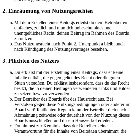
2. Einräumung von Nutzungsrechten
Mit dem Erstellen eines Beitrags erteilst du dem Betreiber ein
einfaches, zeitlich und räumlich unbeschränktes und
unentgeltliches Recht, deinen Beitrag im Rahmen des Boards
zu nutzen.
Das Nutzungsrecht nach Punkt 2, Unterpunkt a bleibt auch
nach Kündigung des Nutzungsvertrages bestehen.
3. Pflichten des Nutzers
Du erklärst mit der Erstellung eines Beitrags, dass er keine
Inhalte enthält, die gegen geltendes Recht oder die guten
Sitten verstoßen. Du erklärst insbesondere, dass du das Recht
besitzt, die in deinen Beiträgen verwendeten Links und Bilder
zu setzen bzw. zu verwenden.
Der Betreiber des Boards übt das Hausrecht aus. Bei
Verstößen gegen diese Nutzungsbedingungen oder anderer im
Board veröffentlichten Regeln kann der Betreiber dich nach
Abmahnung zeitweise oder dauerhaft von der Nutzung dieses
Boards ausschließen und dir ein Hausverbot erteilen.
Du nimmst zur Kenntnis, dass der Betreiber keine
Verantwortung für die Inhalte von Beiträgen übernimmt, die