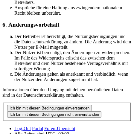
Betreibers.
Ansprüche für eine Haftung aus zwingendem nationalem
Recht bleiben unberührt.
6. Änderungsvorbehalt
Der Betreiber ist berechtigt, die Nutzungsbedingungen und
die Datenschutzerklärung zu ändern. Die Änderung wird dem
Nutzer per E-Mail mitgeteilt.
Der Nutzer ist berechtigt, den Änderungen zu widersprechen.
Im Falle des Widerspruchs erlischt das zwischen dem
Betreiber und dem Nutzer bestehende Vertragsverhältnis mit
sofortiger Wirkung.
Die Änderungen gelten als anerkannt und verbindlich, wenn
der Nutzer den Änderungen zugestimmt hat.
Informationen über den Umgang mit deinen persönlichen Daten
sind in der Datenschutzerklärung enthalten.
Log-Out
Portal
Foren-Übersicht
Alle Zeiten sind
UTC+02:00