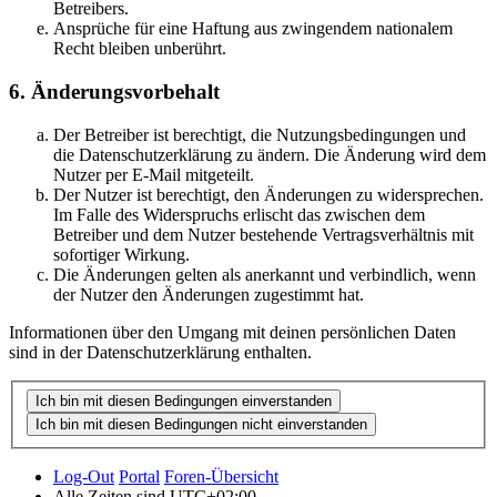
Betreibers.
Ansprüche für eine Haftung aus zwingendem nationalem
Recht bleiben unberührt.
6. Änderungsvorbehalt
Der Betreiber ist berechtigt, die Nutzungsbedingungen und
die Datenschutzerklärung zu ändern. Die Änderung wird dem
Nutzer per E-Mail mitgeteilt.
Der Nutzer ist berechtigt, den Änderungen zu widersprechen.
Im Falle des Widerspruchs erlischt das zwischen dem
Betreiber und dem Nutzer bestehende Vertragsverhältnis mit
sofortiger Wirkung.
Die Änderungen gelten als anerkannt und verbindlich, wenn
der Nutzer den Änderungen zugestimmt hat.
Informationen über den Umgang mit deinen persönlichen Daten
sind in der Datenschutzerklärung enthalten.
Log-Out
Portal
Foren-Übersicht
Alle Zeiten sind
UTC+02:00