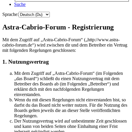
Suche
Sprache:
Astra-Cabrio-Forum - Registrierung
Mit dem Zugriff auf „Astra-Cabrio-Forum“ („http://www.astra-
cabrio-forum.de“) wird zwischen dir und dem Betreiber ein Vertrag
mit folgenden Regelungen geschlossen:
1. Nutzungsvertrag
Mit dem Zugriff auf „Astra-Cabrio-Forum“ (im Folgenden
„das Board“) schließt du einen Nutzungsvertrag mit dem
Betreiber des Boards ab (im Folgenden „Betreiber“) und
erklärst dich mit den nachfolgenden Regelungen
einverstanden.
Wenn du mit diesen Regelungen nicht einverstanden bist, so
darfst du das Board nicht weiter nutzen. Für die Nutzung des
Boards gelten jeweils die an dieser Stelle veröffentlichten
Regelungen.
Der Nutzungsvertrag wird auf unbestimmte Zeit geschlossen
und kann von beiden Seiten ohne Einhaltung einer Frist
jederzeit gekündigt werden.