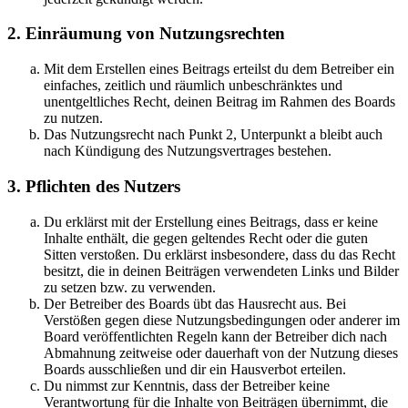
2. Einräumung von Nutzungsrechten
Mit dem Erstellen eines Beitrags erteilst du dem Betreiber ein
einfaches, zeitlich und räumlich unbeschränktes und
unentgeltliches Recht, deinen Beitrag im Rahmen des Boards
zu nutzen.
Das Nutzungsrecht nach Punkt 2, Unterpunkt a bleibt auch
nach Kündigung des Nutzungsvertrages bestehen.
3. Pflichten des Nutzers
Du erklärst mit der Erstellung eines Beitrags, dass er keine
Inhalte enthält, die gegen geltendes Recht oder die guten
Sitten verstoßen. Du erklärst insbesondere, dass du das Recht
besitzt, die in deinen Beiträgen verwendeten Links und Bilder
zu setzen bzw. zu verwenden.
Der Betreiber des Boards übt das Hausrecht aus. Bei
Verstößen gegen diese Nutzungsbedingungen oder anderer im
Board veröffentlichten Regeln kann der Betreiber dich nach
Abmahnung zeitweise oder dauerhaft von der Nutzung dieses
Boards ausschließen und dir ein Hausverbot erteilen.
Du nimmst zur Kenntnis, dass der Betreiber keine
Verantwortung für die Inhalte von Beiträgen übernimmt, die