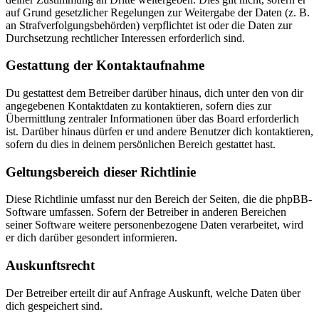
auf Grund gesetzlicher Regelungen zur Weitergabe der Daten (z. B.
an Strafverfolgungsbehörden) verpflichtet ist oder die Daten zur
Durchsetzung rechtlicher Interessen erforderlich sind.
Gestattung der Kontaktaufnahme
Du gestattest dem Betreiber darüber hinaus, dich unter den von dir
angegebenen Kontaktdaten zu kontaktieren, sofern dies zur
Übermittlung zentraler Informationen über das Board erforderlich
ist. Darüber hinaus dürfen er und andere Benutzer dich kontaktieren,
sofern du dies in deinem persönlichen Bereich gestattet hast.
Geltungsbereich dieser Richtlinie
Diese Richtlinie umfasst nur den Bereich der Seiten, die die phpBB-
Software umfassen. Sofern der Betreiber in anderen Bereichen
seiner Software weitere personenbezogene Daten verarbeitet, wird
er dich darüber gesondert informieren.
Auskunftsrecht
Der Betreiber erteilt dir auf Anfrage Auskunft, welche Daten über
dich gespeichert sind.