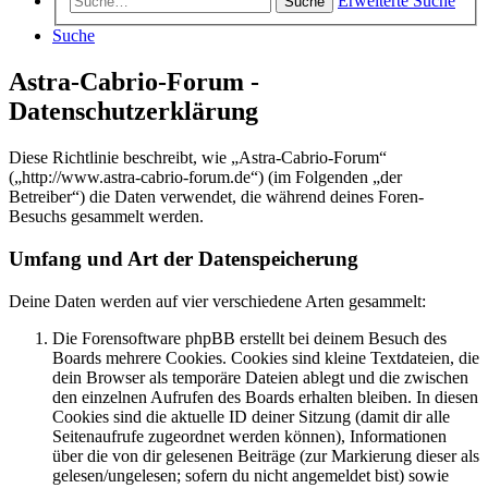
Erweiterte Suche
Suche
Suche
Astra-Cabrio-Forum -
Datenschutzerklärung
Diese Richtlinie beschreibt, wie „Astra-Cabrio-Forum“
(„http://www.astra-cabrio-forum.de“) (im Folgenden „der
Betreiber“) die Daten verwendet, die während deines Foren-
Besuchs gesammelt werden.
Umfang und Art der Datenspeicherung
Deine Daten werden auf vier verschiedene Arten gesammelt:
Die Forensoftware phpBB erstellt bei deinem Besuch des
Boards mehrere Cookies. Cookies sind kleine Textdateien, die
dein Browser als temporäre Dateien ablegt und die zwischen
den einzelnen Aufrufen des Boards erhalten bleiben. In diesen
Cookies sind die aktuelle ID deiner Sitzung (damit dir alle
Seitenaufrufe zugeordnet werden können), Informationen
über die von dir gelesenen Beiträge (zur Markierung dieser als
gelesen/ungelesen; sofern du nicht angemeldet bist) sowie