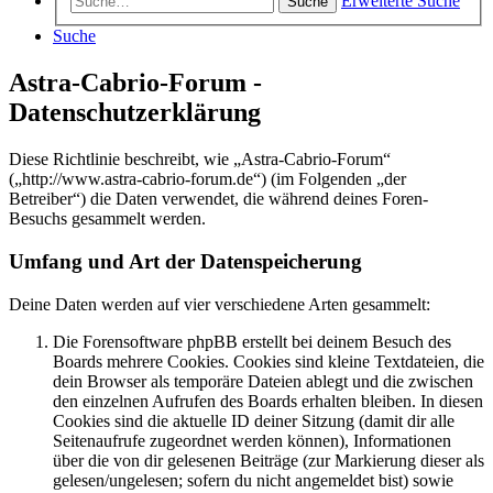
Erweiterte Suche
Suche
Suche
Astra-Cabrio-Forum -
Datenschutzerklärung
Diese Richtlinie beschreibt, wie „Astra-Cabrio-Forum“
(„http://www.astra-cabrio-forum.de“) (im Folgenden „der
Betreiber“) die Daten verwendet, die während deines Foren-
Besuchs gesammelt werden.
Umfang und Art der Datenspeicherung
Deine Daten werden auf vier verschiedene Arten gesammelt:
Die Forensoftware phpBB erstellt bei deinem Besuch des
Boards mehrere Cookies. Cookies sind kleine Textdateien, die
dein Browser als temporäre Dateien ablegt und die zwischen
den einzelnen Aufrufen des Boards erhalten bleiben. In diesen
Cookies sind die aktuelle ID deiner Sitzung (damit dir alle
Seitenaufrufe zugeordnet werden können), Informationen
über die von dir gelesenen Beiträge (zur Markierung dieser als
gelesen/ungelesen; sofern du nicht angemeldet bist) sowie