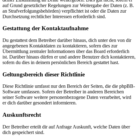
auf Grund gesetzlicher Regelungen zur Weitergabe der Daten (z. B.
an Strafverfolgungsbehörden) verpflichtet ist oder die Daten zur
Durchsetzung rechtlicher Interessen erforderlich sind.
Gestattung der Kontaktaufnahme
Du gestattest dem Betreiber darüber hinaus, dich unter den von dir
angegebenen Kontaktdaten zu kontaktieren, sofern dies zur
Übermittlung zentraler Informationen über das Board erforderlich
ist. Darüber hinaus dürfen er und andere Benutzer dich kontaktieren,
sofern du dies in deinem persönlichen Bereich gestattet hast.
Geltungsbereich dieser Richtlinie
Diese Richtlinie umfasst nur den Bereich der Seiten, die die phpBB-
Software umfassen. Sofern der Betreiber in anderen Bereichen
seiner Software weitere personenbezogene Daten verarbeitet, wird
er dich darüber gesondert informieren.
Auskunftsrecht
Der Betreiber erteilt dir auf Anfrage Auskunft, welche Daten über
dich gespeichert sind.