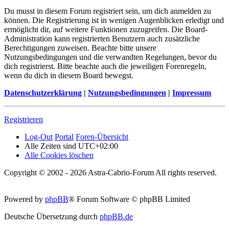
Du musst in diesem Forum registriert sein, um dich anmelden zu
können. Die Registrierung ist in wenigen Augenblicken erledigt und
ermöglicht dir, auf weitere Funktionen zuzugreifen. Die Board-
Administration kann registrierten Benutzern auch zusätzliche
Berechtigungen zuweisen. Beachte bitte unsere
Nutzungsbedingungen und die verwandten Regelungen, bevor du
dich registrierst. Bitte beachte auch die jeweiligen Forenregeln,
wenn du dich in diesem Board bewegst.
Datenschutzerklärung
|
Nutzungsbedingungen
|
Impressum
Registrieren
Log-Out
Portal
Foren-Übersicht
Alle Zeiten sind
UTC+02:00
Alle Cookies löschen
Copyright © 2002 - 2026 Astra-Cabrio-Forum All rights reserved.
Powered by
phpBB
® Forum Software © phpBB Limited
Deutsche Übersetzung durch
phpBB.de