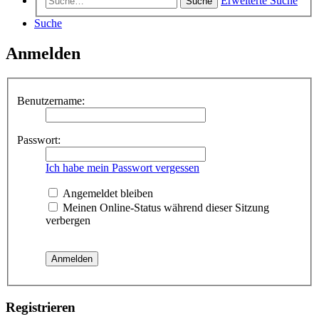
Erweiterte Suche
Suche
Suche
Anmelden
Benutzername:
Passwort:
Ich habe mein Passwort vergessen
Angemeldet bleiben
Meinen Online-Status während dieser Sitzung
verbergen
Registrieren