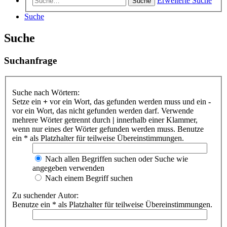
Erweiterte Suche
Suche
Suche
Suche
Suchanfrage
Suche nach Wörtern:
Setze ein
+
vor ein Wort, das gefunden werden muss und ein
-
vor ein Wort, das nicht gefunden werden darf. Verwende
mehrere Wörter getrennt durch
|
innerhalb einer Klammer,
wenn nur eines der Wörter gefunden werden muss. Benutze
ein * als Platzhalter für teilweise Übereinstimmungen.
Nach allen Begriffen suchen oder Suche wie
angegeben verwenden
Nach einem Begriff suchen
Zu suchender Autor:
Benutze ein * als Platzhalter für teilweise Übereinstimmungen.