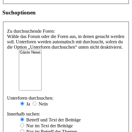
Suchoptionen
Zu durchsuchende Foren:
Wähle das Forum oder die Foren aus, in denen gesucht werden
soll. Unterforen werden automatisch mit durchsucht, sofern du
die Option „Unterforen durchsuchen“ unten nicht deaktivierst.
Unterforen durchsuchen:
Ja
Nein
Innerhalb suchen:
Betreff und Text der Beiträge
Nur im Text der Beiträge
Nur im Betreff der Themen