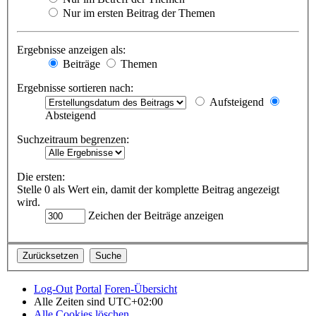
Nur im ersten Beitrag der Themen
Ergebnisse anzeigen als:
Beiträge
Themen
Ergebnisse sortieren nach:
Aufsteigend
Absteigend
Suchzeitraum begrenzen:
Die ersten:
Stelle 0 als Wert ein, damit der komplette Beitrag angezeigt
wird.
Zeichen der Beiträge anzeigen
Log-Out
Portal
Foren-Übersicht
Alle Zeiten sind
UTC+02:00
Alle Cookies löschen