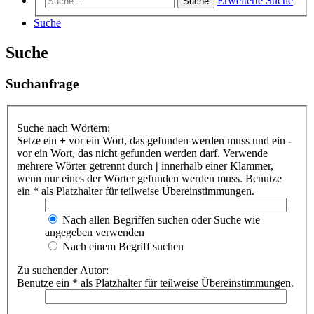
Erweiterte Suche
Suche
Suche
Suche
Suchanfrage
Suche nach Wörtern:
Setze ein
+
vor ein Wort, das gefunden werden muss und ein
-
vor ein Wort, das nicht gefunden werden darf. Verwende
mehrere Wörter getrennt durch
|
innerhalb einer Klammer,
wenn nur eines der Wörter gefunden werden muss. Benutze
ein * als Platzhalter für teilweise Übereinstimmungen.
Nach allen Begriffen suchen oder Suche wie
angegeben verwenden
Nach einem Begriff suchen
Zu suchender Autor:
Benutze ein * als Platzhalter für teilweise Übereinstimmungen.