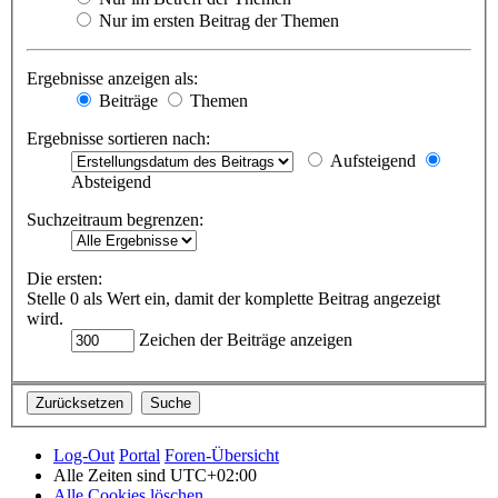
Nur im ersten Beitrag der Themen
Ergebnisse anzeigen als:
Beiträge
Themen
Ergebnisse sortieren nach:
Aufsteigend
Absteigend
Suchzeitraum begrenzen:
Die ersten:
Stelle 0 als Wert ein, damit der komplette Beitrag angezeigt
wird.
Zeichen der Beiträge anzeigen
Log-Out
Portal
Foren-Übersicht
Alle Zeiten sind
UTC+02:00
Alle Cookies löschen