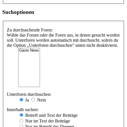
Suchoptionen
Zu durchsuchende Foren:
Wähle das Forum oder die Foren aus, in denen gesucht werden
soll. Unterforen werden automatisch mit durchsucht, sofern du
die Option „Unterforen durchsuchen“ unten nicht deaktivierst.
Unterforen durchsuchen:
Ja
Nein
Innerhalb suchen:
Betreff und Text der Beiträge
Nur im Text der Beiträge
Nur im Betreff der Themen