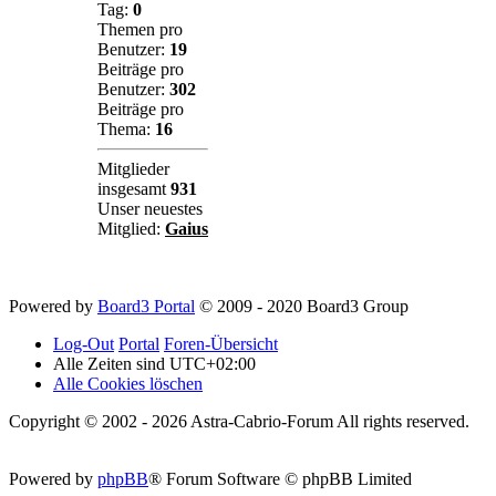
Tag:
0
Themen pro
Benutzer:
19
Beiträge pro
Benutzer:
302
Beiträge pro
Thema:
16
Mitglieder
insgesamt
931
Unser neuestes
Mitglied:
Gaius
Powered by
Board3 Portal
© 2009 - 2020 Board3 Group
Log-Out
Portal
Foren-Übersicht
Alle Zeiten sind
UTC+02:00
Alle Cookies löschen
Copyright © 2002 - 2026 Astra-Cabrio-Forum All rights reserved.
Powered by
phpBB
® Forum Software © phpBB Limited