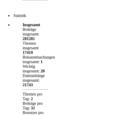
Statistik
Insgesamt
Beiträge
insgesamt
281281
Themen
insgesamt
17419
Bekanntmachungen
insgesamt:
1
Wichtig
insgesamt:
20
Dateianhänge
insgesamt:
21743
Themen pro
Tag:
2
Beiträge pro
Tag:
32
Benutzer pro