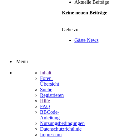
Aktuelle Beiträge
Keine neuen Beiträge
Gehe zu
Gäste News
Menü
Inhalt
Foren-
Übersicht
Suche
Registrieren
Hilfe
FAQ
BBCode-
Anleitung
Nutzungsbedingungen
Datenschutzrichtlinie
Impressum