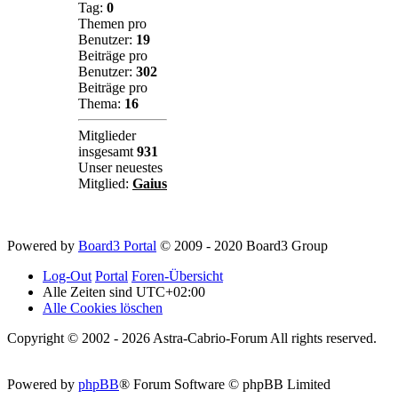
Tag:
0
Themen pro
Benutzer:
19
Beiträge pro
Benutzer:
302
Beiträge pro
Thema:
16
Mitglieder
insgesamt
931
Unser neuestes
Mitglied:
Gaius
Powered by
Board3 Portal
© 2009 - 2020 Board3 Group
Log-Out
Portal
Foren-Übersicht
Alle Zeiten sind
UTC+02:00
Alle Cookies löschen
Copyright © 2002 - 2026 Astra-Cabrio-Forum All rights reserved.
Powered by
phpBB
® Forum Software © phpBB Limited