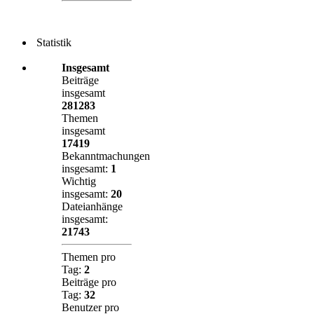
Statistik
Insgesamt
Beiträge
insgesamt
281283
Themen
insgesamt
17419
Bekanntmachungen
insgesamt:
1
Wichtig
insgesamt:
20
Dateianhänge
insgesamt:
21743
Themen pro
Tag:
2
Beiträge pro
Tag:
32
Benutzer pro