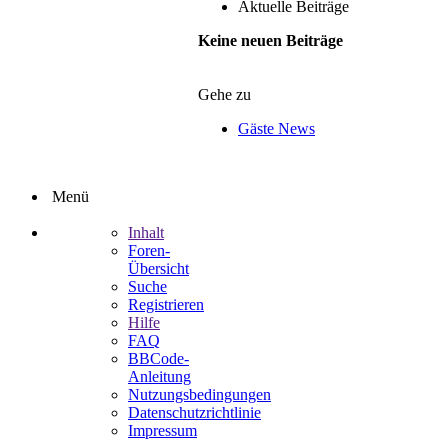
Aktuelle Beiträge
Keine neuen Beiträge
Gehe zu
Gäste News
Menü
Inhalt
Foren-
Übersicht
Suche
Registrieren
Hilfe
FAQ
BBCode-
Anleitung
Nutzungsbedingungen
Datenschutzrichtlinie
Impressum