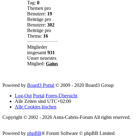
Tag:
0
Themen pro
Benutzer:
19
Beiträge pro
Benutzer:
302
Beiträge pro
Thema:
16
Mitglieder
insgesamt
931
Unser neuestes
Mitglied:
Gaius
Powered by
Board3 Portal
© 2009 - 2020 Board3 Group
Log-Out
Portal
Foren-Übersicht
Alle Zeiten sind
UTC+02:00
Alle Cookies löschen
Copyright © 2002 - 2026 Astra-Cabrio-Forum All rights reserved.
Powered by
phpBB
® Forum Software © phpBB Limited