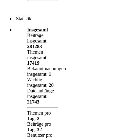
Statistik
Insgesamt
Beiträge
insgesamt
281283
Themen
insgesamt
17419
Bekanntmachungen
insgesamt:
1
Wichtig
insgesamt:
20
Dateianhänge
insgesamt:
21743
Themen pro
Tag:
2
Beiträge pro
Tag:
32
Benutzer pro