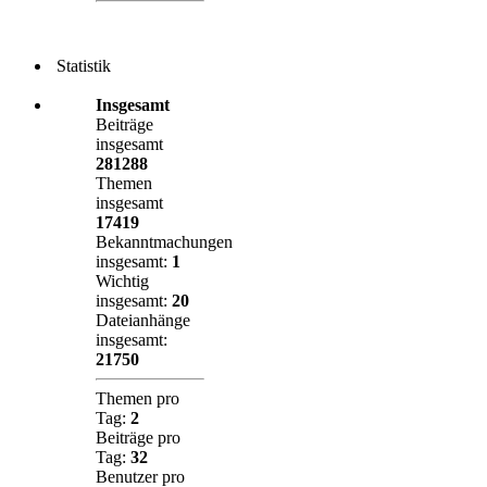
Statistik
Insgesamt
Beiträge
insgesamt
281288
Themen
insgesamt
17419
Bekanntmachungen
insgesamt:
1
Wichtig
insgesamt:
20
Dateianhänge
insgesamt:
21750
Themen pro
Tag:
2
Beiträge pro
Tag:
32
Benutzer pro