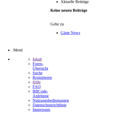
Aktuelle Beiträge
Keine neuen Beiträge
Gehe zu
Gäste News
Menü
Inhalt
Foren-
Übersicht
Suche
Registrieren
Hilfe
FAQ
BBCode-
Anleitung
Nutzungsbedingungen
Datenschutzrichtlinie
Impressum