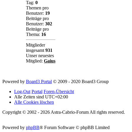
Tag:
0
Themen pro
Benutzer:
19
Beiträge pro
Benutzer:
302
Beiträge pro
Thema:
16
Mitglieder
insgesamt
931
Unser neuestes
Mitglied:
Gaius
Powered by
Board3 Portal
© 2009 - 2020 Board3 Group
Log-Out
Portal
Foren-Übersicht
Alle Zeiten sind
UTC+02:00
Alle Cookies löschen
Copyright © 2002 - 2026 Astra-Cabrio-Forum All rights reserved.
Powered by
phpBB
® Forum Software © phpBB Limited