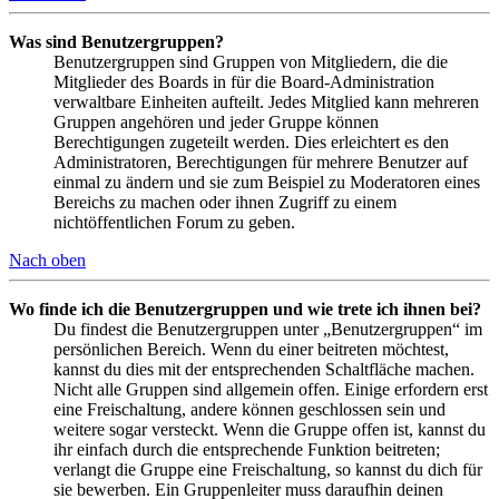
Was sind Benutzergruppen?
Benutzergruppen sind Gruppen von Mitgliedern, die die
Mitglieder des Boards in für die Board-Administration
verwaltbare Einheiten aufteilt. Jedes Mitglied kann mehreren
Gruppen angehören und jeder Gruppe können
Berechtigungen zugeteilt werden. Dies erleichtert es den
Administratoren, Berechtigungen für mehrere Benutzer auf
einmal zu ändern und sie zum Beispiel zu Moderatoren eines
Bereichs zu machen oder ihnen Zugriff zu einem
nichtöffentlichen Forum zu geben.
Nach oben
Wo finde ich die Benutzergruppen und wie trete ich ihnen bei?
Du findest die Benutzergruppen unter „Benutzergruppen“ im
persönlichen Bereich. Wenn du einer beitreten möchtest,
kannst du dies mit der entsprechenden Schaltfläche machen.
Nicht alle Gruppen sind allgemein offen. Einige erfordern erst
eine Freischaltung, andere können geschlossen sein und
weitere sogar versteckt. Wenn die Gruppe offen ist, kannst du
ihr einfach durch die entsprechende Funktion beitreten;
verlangt die Gruppe eine Freischaltung, so kannst du dich für
sie bewerben. Ein Gruppenleiter muss daraufhin deinen