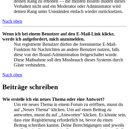
deinen Rang zu erhöhen — die meisten Boards dulden dieses
Verhalten nicht und ein Moderator oder Administrator wird
deinen Rang unter Umständen einfach wieder zurücksetzen.
Nach oben
Wenn ich bei einem Benutzer auf den E-Mail-Link klicke,
werde ich aufgefordert, mich anzumelden.
Nur registrierte Benutzer dürfen die foreninterne E-Mail-
Funktion für Nachrichten an andere Benutzer nutzen, falls
diese von der Board-Administration freigeschaltet wurde.
Diese Maßnahme soll den Missbrauch dieses Systems durch
Gäste verhindern.
Nach oben
Beiträge schreiben
Wie erstelle ich ein neues Thema oder eine Antwort?
Um ein neues Thema in einem Forum zu eröffnen, musst du
auf „Neues Thema“ klicken. Um auf einen Beitrag zu
antworten, musst du auf „Antworten“ klicken. Es könnte sein,
dass eine Registrierung erforderlich ist, bevor du einen
Beitrag schreiben kannst. Deine Berechtigungen sind jeweils