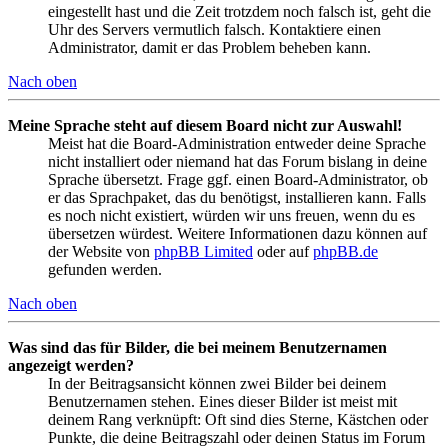
eingestellt hast und die Zeit trotzdem noch falsch ist, geht die
Uhr des Servers vermutlich falsch. Kontaktiere einen
Administrator, damit er das Problem beheben kann.
Nach oben
Meine Sprache steht auf diesem Board nicht zur Auswahl!
Meist hat die Board-Administration entweder deine Sprache
nicht installiert oder niemand hat das Forum bislang in deine
Sprache übersetzt. Frage ggf. einen Board-Administrator, ob
er das Sprachpaket, das du benötigst, installieren kann. Falls
es noch nicht existiert, würden wir uns freuen, wenn du es
übersetzen würdest. Weitere Informationen dazu können auf
der Website von
phpBB Limited
oder auf
phpBB.de
gefunden werden.
Nach oben
Was sind das für Bilder, die bei meinem Benutzernamen
angezeigt werden?
In der Beitragsansicht können zwei Bilder bei deinem
Benutzernamen stehen. Eines dieser Bilder ist meist mit
deinem Rang verknüpft: Oft sind dies Sterne, Kästchen oder
Punkte, die deine Beitragszahl oder deinen Status im Forum