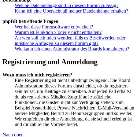
Welche Dateianhänge sind in diesem Forum zulässig?
Kann ich eine Übersicht all meiner Dateianhänge erhalten?
phpBB betreffende Fragen
Wer hat diese Forensoftware entwickelt?
Warum ist Funktion x oder y nicht enthalten?
An wen soll ich mich wenden, falls es Beschwerden oder
juristische Anfragen zu diesem Forum gibt?
Wie kann ich einen Administrator des Boards kontaktieren?
Registrierung und Anmeldung
Wozu muss ich mich registrieren?
Eine Registrierung ist nicht unbedingt zwingend. Die Board-
Administration dieses Forums entscheidet, ob du registriert
sein musst, um Beiträge zu schreiben. Auf jeden Fall erhältst
du als registriertes Mitglied Zugriff auf zusätzliche
Funktionen, die Gästen nicht zur Verfügung stehen: zum
Beispiel Avatarbilder, Private Nachrichten, E-Mail-Versand an
andere Mitglieder, Beitritt zu Benutzergruppen und so weiter.
Wir empfehlen dir eine Anmeldung, da sie schnell erledigt ist
und dir zahlreiche Vorteile bietet.
Nach oben