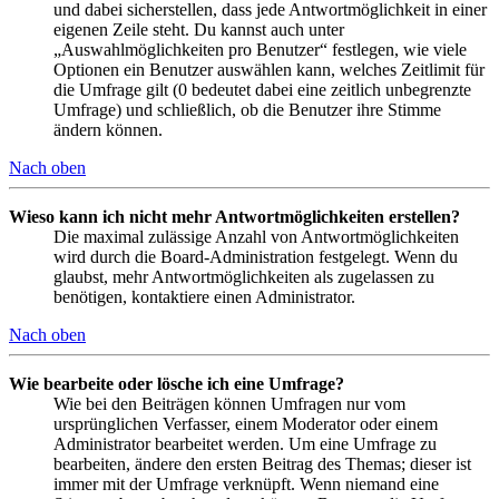
und dabei sicherstellen, dass jede Antwortmöglichkeit in einer
eigenen Zeile steht. Du kannst auch unter
„Auswahlmöglichkeiten pro Benutzer“ festlegen, wie viele
Optionen ein Benutzer auswählen kann, welches Zeitlimit für
die Umfrage gilt (0 bedeutet dabei eine zeitlich unbegrenzte
Umfrage) und schließlich, ob die Benutzer ihre Stimme
ändern können.
Nach oben
Wieso kann ich nicht mehr Antwortmöglichkeiten erstellen?
Die maximal zulässige Anzahl von Antwortmöglichkeiten
wird durch die Board-Administration festgelegt. Wenn du
glaubst, mehr Antwortmöglichkeiten als zugelassen zu
benötigen, kontaktiere einen Administrator.
Nach oben
Wie bearbeite oder lösche ich eine Umfrage?
Wie bei den Beiträgen können Umfragen nur vom
ursprünglichen Verfasser, einem Moderator oder einem
Administrator bearbeitet werden. Um eine Umfrage zu
bearbeiten, ändere den ersten Beitrag des Themas; dieser ist
immer mit der Umfrage verknüpft. Wenn niemand eine