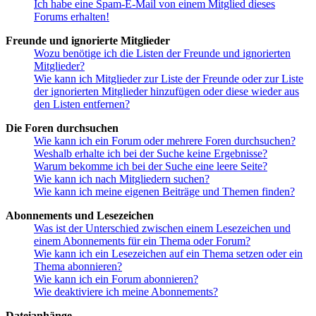
Ich habe eine Spam-E-Mail von einem Mitglied dieses
Forums erhalten!
Freunde und ignorierte Mitglieder
Wozu benötige ich die Listen der Freunde und ignorierten
Mitglieder?
Wie kann ich Mitglieder zur Liste der Freunde oder zur Liste
der ignorierten Mitglieder hinzufügen oder diese wieder aus
den Listen entfernen?
Die Foren durchsuchen
Wie kann ich ein Forum oder mehrere Foren durchsuchen?
Weshalb erhalte ich bei der Suche keine Ergebnisse?
Warum bekomme ich bei der Suche eine leere Seite?
Wie kann ich nach Mitgliedern suchen?
Wie kann ich meine eigenen Beiträge und Themen finden?
Abonnements und Lesezeichen
Was ist der Unterschied zwischen einem Lesezeichen und
einem Abonnements für ein Thema oder Forum?
Wie kann ich ein Lesezeichen auf ein Thema setzen oder ein
Thema abonnieren?
Wie kann ich ein Forum abonnieren?
Wie deaktiviere ich meine Abonnements?
Dateianhänge