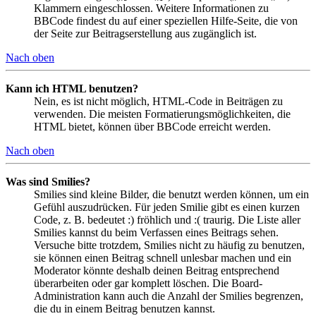
Klammern eingeschlossen. Weitere Informationen zu
BBCode findest du auf einer speziellen Hilfe-Seite, die von
der Seite zur Beitragserstellung aus zugänglich ist.
Nach oben
Kann ich HTML benutzen?
Nein, es ist nicht möglich, HTML-Code in Beiträgen zu
verwenden. Die meisten Formatierungsmöglichkeiten, die
HTML bietet, können über BBCode erreicht werden.
Nach oben
Was sind Smilies?
Smilies sind kleine Bilder, die benutzt werden können, um ein
Gefühl auszudrücken. Für jeden Smilie gibt es einen kurzen
Code, z. B. bedeutet :) fröhlich und :( traurig. Die Liste aller
Smilies kannst du beim Verfassen eines Beitrags sehen.
Versuche bitte trotzdem, Smilies nicht zu häufig zu benutzen,
sie können einen Beitrag schnell unlesbar machen und ein
Moderator könnte deshalb deinen Beitrag entsprechend
überarbeiten oder gar komplett löschen. Die Board-
Administration kann auch die Anzahl der Smilies begrenzen,
die du in einem Beitrag benutzen kannst.