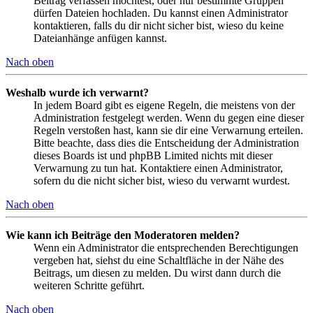
Beitrag verfassen möchtest, oder nur bestimmte Gruppen
dürfen Dateien hochladen. Du kannst einen Administrator
kontaktieren, falls du dir nicht sicher bist, wieso du keine
Dateianhänge anfügen kannst.
Nach oben
Weshalb wurde ich verwarnt?
In jedem Board gibt es eigene Regeln, die meistens von der
Administration festgelegt werden. Wenn du gegen eine dieser
Regeln verstoßen hast, kann sie dir eine Verwarnung erteilen.
Bitte beachte, dass dies die Entscheidung der Administration
dieses Boards ist und phpBB Limited nichts mit dieser
Verwarnung zu tun hat. Kontaktiere einen Administrator,
sofern du die nicht sicher bist, wieso du verwarnt wurdest.
Nach oben
Wie kann ich Beiträge den Moderatoren melden?
Wenn ein Administrator die entsprechenden Berechtigungen
vergeben hat, siehst du eine Schaltfläche in der Nähe des
Beitrags, um diesen zu melden. Du wirst dann durch die
weiteren Schritte geführt.
Nach oben