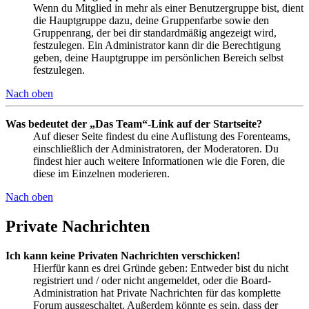
Wenn du Mitglied in mehr als einer Benutzergruppe bist, dient
die Hauptgruppe dazu, deine Gruppenfarbe sowie den
Gruppenrang, der bei dir standardmäßig angezeigt wird,
festzulegen. Ein Administrator kann dir die Berechtigung
geben, deine Hauptgruppe im persönlichen Bereich selbst
festzulegen.
Nach oben
Was bedeutet der „Das Team“-Link auf der Startseite?
Auf dieser Seite findest du eine Auflistung des Forenteams,
einschließlich der Administratoren, der Moderatoren. Du
findest hier auch weitere Informationen wie die Foren, die
diese im Einzelnen moderieren.
Nach oben
Private Nachrichten
Ich kann keine Privaten Nachrichten verschicken!
Hierfür kann es drei Gründe geben: Entweder bist du nicht
registriert und / oder nicht angemeldet, oder die Board-
Administration hat Private Nachrichten für das komplette
Forum ausgeschaltet. Außerdem könnte es sein, dass der