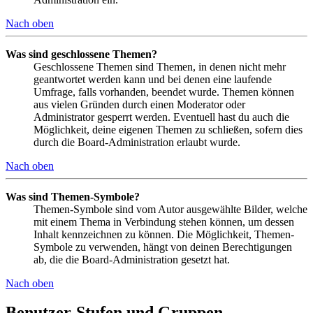
Nach oben
Was sind geschlossene Themen?
Geschlossene Themen sind Themen, in denen nicht mehr
geantwortet werden kann und bei denen eine laufende
Umfrage, falls vorhanden, beendet wurde. Themen können
aus vielen Gründen durch einen Moderator oder
Administrator gesperrt werden. Eventuell hast du auch die
Möglichkeit, deine eigenen Themen zu schließen, sofern dies
durch die Board-Administration erlaubt wurde.
Nach oben
Was sind Themen-Symbole?
Themen-Symbole sind vom Autor ausgewählte Bilder, welche
mit einem Thema in Verbindung stehen können, um dessen
Inhalt kennzeichnen zu können. Die Möglichkeit, Themen-
Symbole zu verwenden, hängt von deinen Berechtigungen
ab, die die Board-Administration gesetzt hat.
Nach oben
Benutzer-Stufen und Gruppen