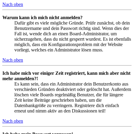
Nach oben
Warum kann ich mich nicht anmelden?
Dafür gibt es viele mögliche Gründe. Prüfe zunächst, ob dein
Benutzername und dein Passwort richtig sind. Wenn dies der
Fall ist, wende dich an einen Board-Administrator, um
sicherzugehen, dass du nicht gesperrt wurdest. Es ist ebenfalls
möglich, dass ein Konfigurationsproblem mit der Website
vorliegt, welches ein Administrator lösen muss.
Nach oben
Ich habe mich vor einiger Zeit registriert, kann mich aber nicht
mehr anmelden?!
Es kann sein, dass ein Administrator dein Benutzerkonto aus
verschieden Gründen deaktiviert oder gelöscht hat. Außerdem
löschen viele Boards regelmäßig Benutzer, die für längere
Zeit keine Beiträge geschrieben haben, um die
Datenbankgröße zu verringern. Registriere dich einfach
erneut und nimm aktiv an den Diskussionen teil!
Nach oben