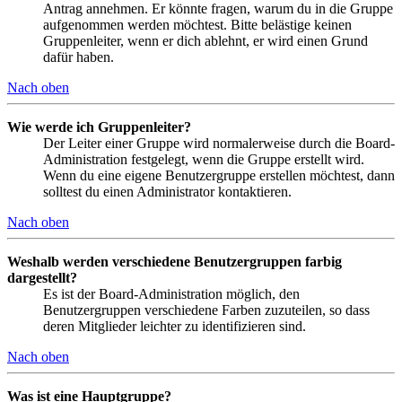
Antrag annehmen. Er könnte fragen, warum du in die Gruppe
aufgenommen werden möchtest. Bitte belästige keinen
Gruppenleiter, wenn er dich ablehnt, er wird einen Grund
dafür haben.
Nach oben
Wie werde ich Gruppenleiter?
Der Leiter einer Gruppe wird normalerweise durch die Board-
Administration festgelegt, wenn die Gruppe erstellt wird.
Wenn du eine eigene Benutzergruppe erstellen möchtest, dann
solltest du einen Administrator kontaktieren.
Nach oben
Weshalb werden verschiedene Benutzergruppen farbig
dargestellt?
Es ist der Board-Administration möglich, den
Benutzergruppen verschiedene Farben zuzuteilen, so dass
deren Mitglieder leichter zu identifizieren sind.
Nach oben
Was ist eine Hauptgruppe?