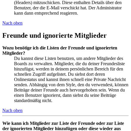
(Headers) mitzuschicken. Diese enthalten Details über den
Benutzer, der die E-Mail verschickt hat. Der Administrator
kann dann entsprechend reagieren.
Nach oben
Freunde und ignorierte Mitglieder
Wozu benötige ich die Listen der Freunde und ignorierten
Mitglieder?
Du kannst diese Listen benutzen, um andere Mitglieder des
Boards zu verwalten. Mitglieder, die du deiner Freundesliste
hinzufügst, werden in deinem persönlichen Bereich für den
schnellen Zugriff aufgelistet. Du siehst dort deren
Onlinestatus und kannst ihnen schnell eine Private Nachricht
senden. Abhängig von dem Style, den du verwendest, können
Beiträge deiner Freunde auch hervorgehoben sein. Wenn du
einen Benutzer ignorierst, dann siehst du seine Beiträge
standardmäßig nicht.
Nach oben
Wie kann ich Mitglieder zur Liste der Freunde oder zur Liste
der ignorierten Mitglieder hinzufügen oder diese wieder aus