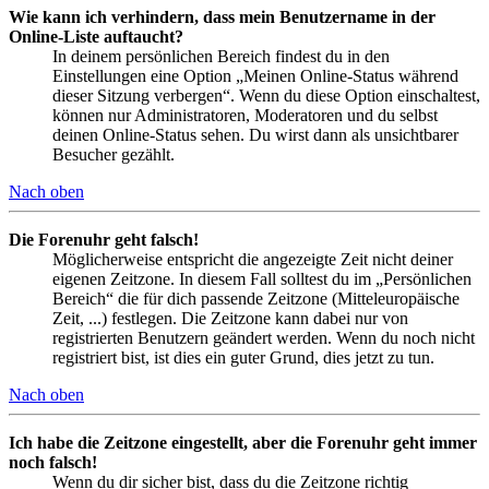
Wie kann ich verhindern, dass mein Benutzername in der
Online-Liste auftaucht?
In deinem persönlichen Bereich findest du in den
Einstellungen eine Option „Meinen Online-Status während
dieser Sitzung verbergen“. Wenn du diese Option einschaltest,
können nur Administratoren, Moderatoren und du selbst
deinen Online-Status sehen. Du wirst dann als unsichtbarer
Besucher gezählt.
Nach oben
Die Forenuhr geht falsch!
Möglicherweise entspricht die angezeigte Zeit nicht deiner
eigenen Zeitzone. In diesem Fall solltest du im „Persönlichen
Bereich“ die für dich passende Zeitzone (Mitteleuropäische
Zeit, ...) festlegen. Die Zeitzone kann dabei nur von
registrierten Benutzern geändert werden. Wenn du noch nicht
registriert bist, ist dies ein guter Grund, dies jetzt zu tun.
Nach oben
Ich habe die Zeitzone eingestellt, aber die Forenuhr geht immer
noch falsch!
Wenn du dir sicher bist, dass du die Zeitzone richtig