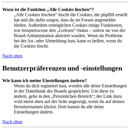
Wozu ist die Funktion „Alle Cookies löschen“?
„Alle Cookies löschen“ löscht die Cookies, die phpBB erstellt
hat und die dafür sorgen, dass du im Forum angemeldet
bleibst. Außerdem ermöglichen Cookies einige Funktionen,
wie beispielsweise den „Gelesen“-Status – sofern sie von der
Board-Administration aktiviert wurden. Wenn du Probleme
bei der An- oder Abmeldung hast, kann es helfen, wenn du
die Cookies löscht.
Nach oben
Benutzerpräferenzen und -einstellungen
Wie kann ich meine Einstellungen ändern?
Wenn du dich registriert hast, werden alle deine Einstellungen
in der Datenbank des Boards gespeichert. Um diese zu
ändern, gehe in den „Persönlichen Bereich“; der Link dazu
wird meist oben auf der Seite angezeigt, wenn du auf deinen
Benutzernamen klickst. Dort kannst du alle deine
Einstellungen ändern.
Nach oben