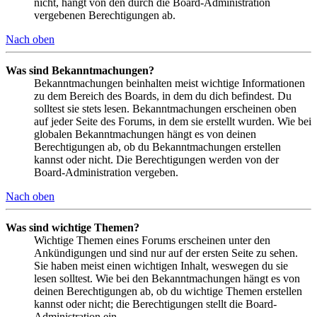
nicht, hängt von den durch die Board-Administration
vergebenen Berechtigungen ab.
Nach oben
Was sind Bekanntmachungen?
Bekanntmachungen beinhalten meist wichtige Informationen
zu dem Bereich des Boards, in dem du dich befindest. Du
solltest sie stets lesen. Bekanntmachungen erscheinen oben
auf jeder Seite des Forums, in dem sie erstellt wurden. Wie bei
globalen Bekanntmachungen hängt es von deinen
Berechtigungen ab, ob du Bekanntmachungen erstellen
kannst oder nicht. Die Berechtigungen werden von der
Board-Administration vergeben.
Nach oben
Was sind wichtige Themen?
Wichtige Themen eines Forums erscheinen unter den
Ankündigungen und sind nur auf der ersten Seite zu sehen.
Sie haben meist einen wichtigen Inhalt, weswegen du sie
lesen solltest. Wie bei den Bekanntmachungen hängt es von
deinen Berechtigungen ab, ob du wichtige Themen erstellen
kannst oder nicht; die Berechtigungen stellt die Board-
Administration ein.