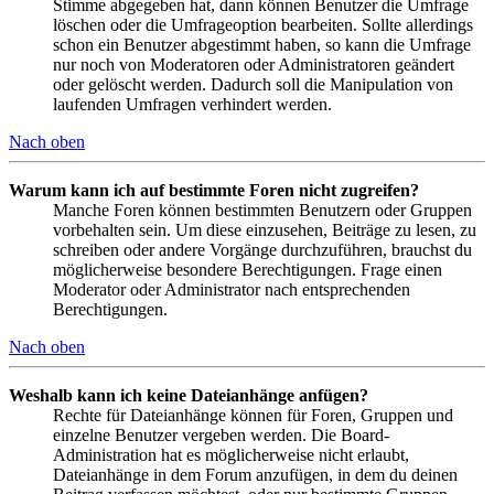
Stimme abgegeben hat, dann können Benutzer die Umfrage
löschen oder die Umfrageoption bearbeiten. Sollte allerdings
schon ein Benutzer abgestimmt haben, so kann die Umfrage
nur noch von Moderatoren oder Administratoren geändert
oder gelöscht werden. Dadurch soll die Manipulation von
laufenden Umfragen verhindert werden.
Nach oben
Warum kann ich auf bestimmte Foren nicht zugreifen?
Manche Foren können bestimmten Benutzern oder Gruppen
vorbehalten sein. Um diese einzusehen, Beiträge zu lesen, zu
schreiben oder andere Vorgänge durchzuführen, brauchst du
möglicherweise besondere Berechtigungen. Frage einen
Moderator oder Administrator nach entsprechenden
Berechtigungen.
Nach oben
Weshalb kann ich keine Dateianhänge anfügen?
Rechte für Dateianhänge können für Foren, Gruppen und
einzelne Benutzer vergeben werden. Die Board-
Administration hat es möglicherweise nicht erlaubt,
Dateianhänge in dem Forum anzufügen, in dem du deinen