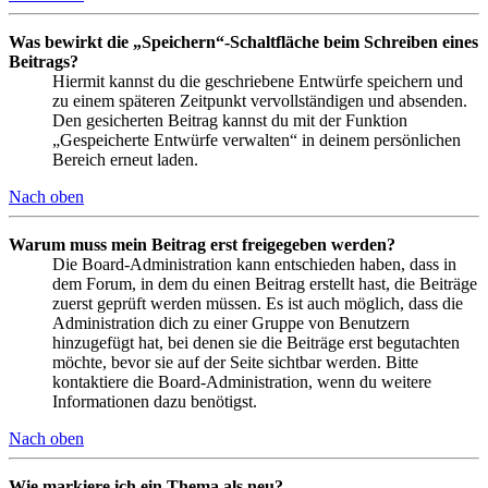
Was bewirkt die „Speichern“-Schaltfläche beim Schreiben eines
Beitrags?
Hiermit kannst du die geschriebene Entwürfe speichern und
zu einem späteren Zeitpunkt vervollständigen und absenden.
Den gesicherten Beitrag kannst du mit der Funktion
„Gespeicherte Entwürfe verwalten“ in deinem persönlichen
Bereich erneut laden.
Nach oben
Warum muss mein Beitrag erst freigegeben werden?
Die Board-Administration kann entschieden haben, dass in
dem Forum, in dem du einen Beitrag erstellt hast, die Beiträge
zuerst geprüft werden müssen. Es ist auch möglich, dass die
Administration dich zu einer Gruppe von Benutzern
hinzugefügt hat, bei denen sie die Beiträge erst begutachten
möchte, bevor sie auf der Seite sichtbar werden. Bitte
kontaktiere die Board-Administration, wenn du weitere
Informationen dazu benötigst.
Nach oben
Wie markiere ich ein Thema als neu?