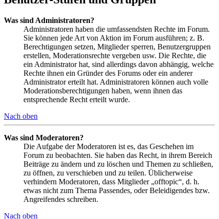
Was sind Administratoren?
Administratoren haben die umfassendsten Rechte im Forum.
Sie können jede Art von Aktion im Forum ausführen; z. B.
Berechtigungen setzen, Mitglieder sperren, Benutzergruppen
erstellen, Moderationsrechte vergeben usw. Die Rechte, die
ein Administrator hat, sind allerdings davon abhängig, welche
Rechte ihnen ein Gründer des Forums oder ein anderer
Administrator erteilt hat. Administratoren können auch volle
Moderationsberechtigungen haben, wenn ihnen das
entsprechende Recht erteilt wurde.
Nach oben
Was sind Moderatoren?
Die Aufgabe der Moderatoren ist es, das Geschehen im
Forum zu beobachten. Sie haben das Recht, in ihrem Bereich
Beiträge zu ändern und zu löschen und Themen zu schließen,
zu öffnen, zu verschieben und zu teilen. Üblicherweise
verhindern Moderatoren, dass Mitglieder „offtopic“, d. h.
etwas nicht zum Thema Passendes, oder Beleidigendes bzw.
Angreifendes schreiben.
Nach oben