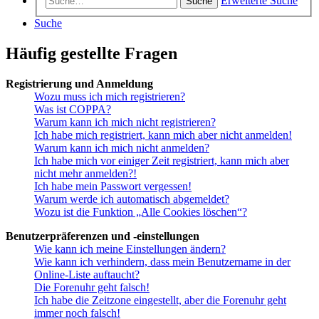
Erweiterte Suche
Suche
Suche
Häufig gestellte Fragen
Registrierung und Anmeldung
Wozu muss ich mich registrieren?
Was ist COPPA?
Warum kann ich mich nicht registrieren?
Ich habe mich registriert, kann mich aber nicht anmelden!
Warum kann ich mich nicht anmelden?
Ich habe mich vor einiger Zeit registriert, kann mich aber
nicht mehr anmelden?!
Ich habe mein Passwort vergessen!
Warum werde ich automatisch abgemeldet?
Wozu ist die Funktion „Alle Cookies löschen“?
Benutzerpräferenzen und -einstellungen
Wie kann ich meine Einstellungen ändern?
Wie kann ich verhindern, dass mein Benutzername in der
Online-Liste auftaucht?
Die Forenuhr geht falsch!
Ich habe die Zeitzone eingestellt, aber die Forenuhr geht
immer noch falsch!