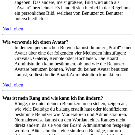
angeben. Das andere, meist größere, Bild wird auch als
„Avatar“ bezeichnet. Es handelt sich hierbei in der Regel um
ein persönliches Bild, welches von Benutzer zu Benutzer
unterschiedlich ist.
Nach oben
Wie verwende ich einen Avatar?
In deinem persönlichen Bereich kannst du unter „Profil“ einen
Avatar über eine der folgenden vier Methoden hinzufügen:
Gravatar, Galerie, Remote oder Hochladen. Die Board-
Administration kann bestimmen, ob und wie die Benutzer
Avatare benutzen können. Wenn du keinen Avatar benutzen
kannst, solltest du die Board-Administration kontaktieren.
Nach oben
Was ist mein Rang und wie kann ich ihn ändern?
Ränge, die unter deinem Benutzernamen stehen, zeigen an,
wie viele Beiträge du bislang erstellt hast oder identifizieren
bestimmte Benutzer wie Moderatoren und Administratoren.
Normalerweise kannst du den Wortlaut eines Ranges nicht
direkt ändern, da sie von der Board-Administration festgelegt
wurden. Bitte schreibe keine sinnlosen Beiträge, nur um