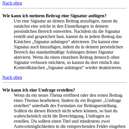
Nach oben
Wie kann ich meinem Beitrag eine Signatur anfügen?
Um eine Signatur an deinen Beitrag anzufügen, musst du
zunächst eine solche in den Einstellungen in deinem
persönlichen Bereich entwerfen. Nachdem du die Signatur
erstellt und gespeichert hast, kannst du in jedem Beitrag das
Kästchen „Signatur anhängen“ aktivieren. Du kannst eine
Signatur auch hinzufügen, indem du in deinem persönlichen
Bereich das standardmäßige Anhängen deiner Signatur
aktivierst. Wenn du einen einzelnen Beitrag dennoch ohne
Signatur verfassen möchtest, so kannst du dort einfach das
Kontrollkästchen „Signatur anhängen“ wieder deaktivieren.
Nach oben
Wie kann ich eine Umfrage erstellen?
Wenn du ein neues Thema eröffnest oder den ersten Beitrag
eines Themas bearbeitest, findest du ein Register „Umfrage
erstellen“ unterhalb des Formulars zur Beitragserstellung.
Solltest du diesen Bereich nicht sehen können, so hast du
wahrscheinlich nicht die Berechtigung, Umfragen zu
erstellen. Du solltest einen Titel und mindestens zwei
Antwortmöglichkeiten in die entsprechenden Felder eingeben